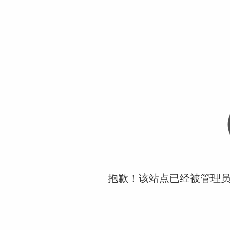
抱歉！该站点已经被管理